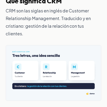
Qué significa CRM
CRM son las siglas en inglés de
Customer
Relationship Management
. Traducido y en
cristiano: gestión de la relación con tus
clientes.