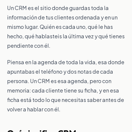
Notas e ideas
Un CRM es el sitio donde guardas toda la
información de tus clientes ordenada y en un
mismo lugar. Quién es cada uno, qué le has
Acceder a la App
hecho, qué hablasteis la última vez y qué tienes
pendiente con él.
Crear cuenta
Piensa en la agenda de toda la vida, esa donde
apuntabas el teléfono y dos notas de cada
persona. Un CRM es esa agenda, pero con
memoria: cada cliente tiene su ficha, y en esa
ficha está todo lo que necesitas saber antes de
volver a hablar con él.