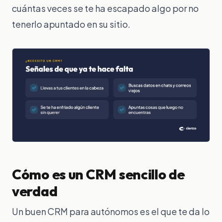
cuántas veces se te ha escapado algo por no
tenerlo apuntado en su sitio.
Cómo es un CRM sencillo de
verdad
Un buen CRM para autónomos es el que te da lo