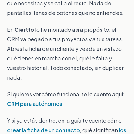
que necesitas y se calla el resto. Nada de
pantallas llenas de botones que no entiendes.
En
Ciertto
lo he montado así a propósito: el
CRM va pegado a tus proyectos y a tus tareas.
Abres la ficha de un cliente y ves de un vistazo
qué tienes en marcha con él, qué le falta y
vuestro historial. Todo conectado, sin duplicar
nada.
Si quieres ver cómo funciona, te lo cuento aquí:
CRM para autónomos
.
Y si ya estás dentro, en la guía te cuento cómo
crear la ficha de un contacto
, qué significan
los