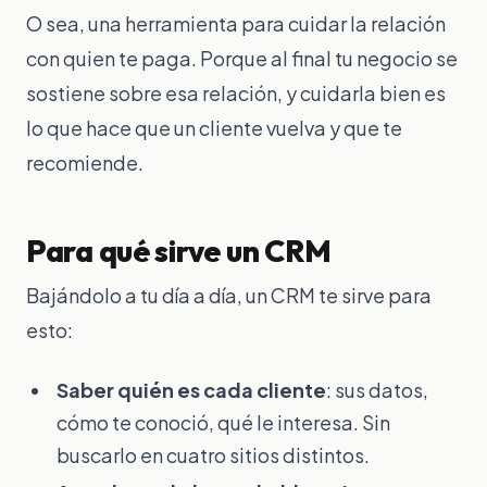
O sea, una herramienta para cuidar la relación
con quien te paga. Porque al final tu negocio se
sostiene sobre esa relación, y cuidarla bien es
lo que hace que un cliente vuelva y que te
recomiende.
Para qué sirve un CRM
Bajándolo a tu día a día, un CRM te sirve para
esto:
Saber quién es cada cliente
: sus datos,
cómo te conoció, qué le interesa. Sin
buscarlo en cuatro sitios distintos.