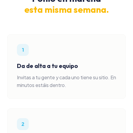
esta misma semana.
1
Da de alta a tu equipo
Invitas a tu gente y cada uno tiene su sitio. En
minutos estáis dentro.
2