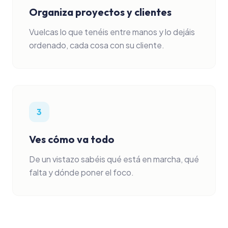
Organiza proyectos y clientes
Vuelcas lo que tenéis entre manos y lo dejáis
ordenado, cada cosa con su cliente.
3
Ves cómo va todo
De un vistazo sabéis qué está en marcha, qué
falta y dónde poner el foco.