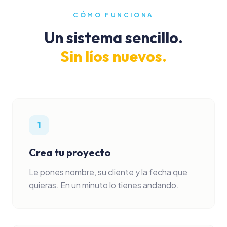
CÓMO FUNCIONA
Un sistema sencillo.
Sin líos nuevos.
1
Crea tu proyecto
Le pones nombre, su cliente y la fecha que
quieras. En un minuto lo tienes andando.