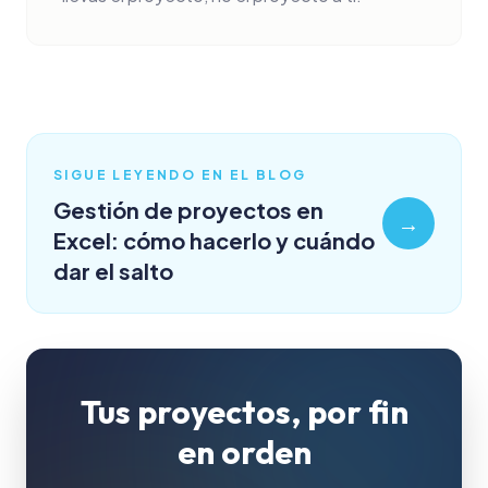
SIGUE LEYENDO EN EL BLOG
Gestión de proyectos en
→
Excel: cómo hacerlo y cuándo
dar el salto
Tus proyectos, por fin
en orden