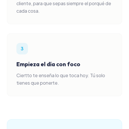
cliente, para que sepas siempre el porqué de
cada cosa.
3
Empieza el día con foco
Ciertto te enseña lo que toca hoy. Tú solo
tienes que ponerte.