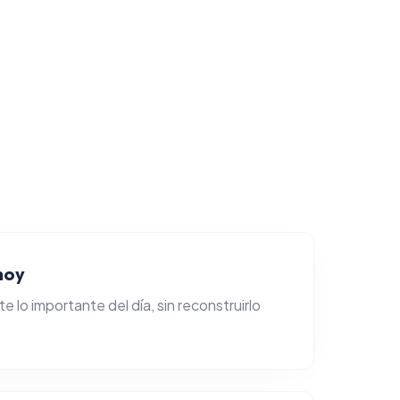
hoy
e lo importante del día, sin reconstruirlo