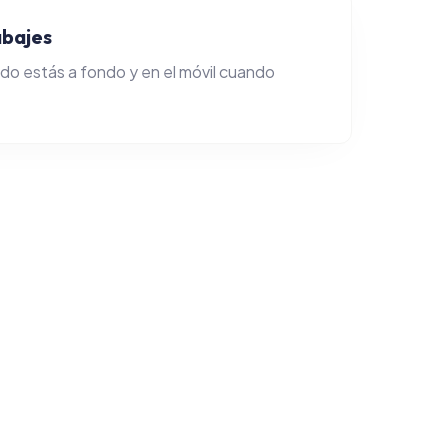
abajes
do estás a fondo y en el móvil cuando