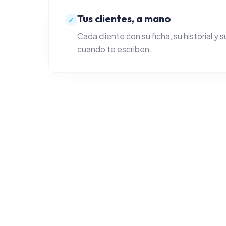
Tus clientes, a mano
✓
Cada cliente con su ficha, su historial y 
cuando te escriben.