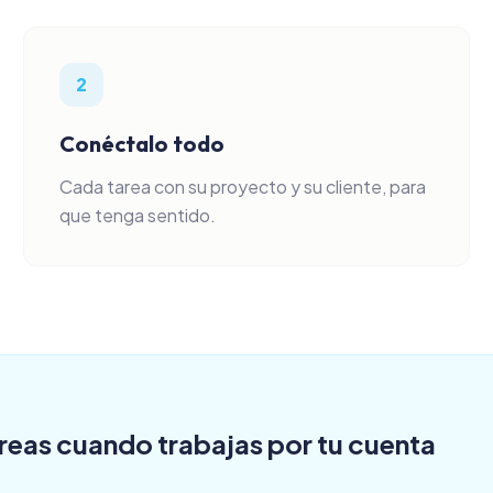
2
Conéctalo todo
Cada tarea con su proyecto y su cliente, para
que tenga sentido.
reas cuando trabajas por tu cuenta