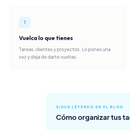
1
Vuelca lo que tienes
Tareas, clientes y proyectos. Lo pones una
vez y deja de darte vueltas.
SIGUE LEYENDO EN EL BLOG
Cómo organizar tus ta